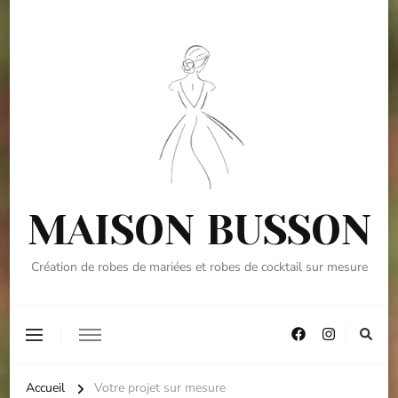
MAISON BUSSON
Création de robes de mariées et robes de cocktail sur mesure
Accueil
Votre projet sur mesure