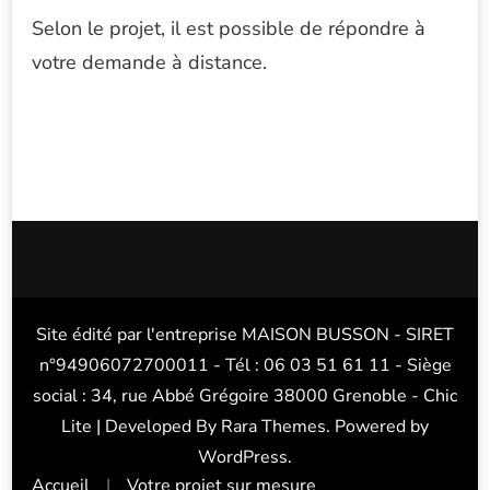
Selon le projet, il est possible de répondre à
votre demande à distance.
Site édité par l'entreprise MAISON BUSSON - SIRET
n°94906072700011 - Tél : 06 03 51 61 11 - Siège
social : 34, rue Abbé Grégoire 38000 Grenoble - Chic
Lite | Developed By
Rara Themes
. Powered by
WordPress
.
Accueil
Votre projet sur mesure