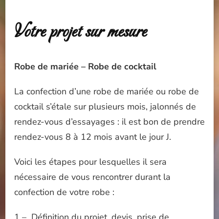
Votre projet sur mesure
Robe de mariée – Robe de cocktail
La confection d’une robe de mariée ou robe de
cocktail s’étale sur plusieurs mois, jalonnés de
rendez-vous d’essayages : il est bon de prendre
rendez-vous 8 à 12 mois avant le jour J.
Voici les étapes pour lesquelles il sera
nécessaire de vous rencontrer durant la
confection de votre robe :
1 – Définition du projet, devis, prise de