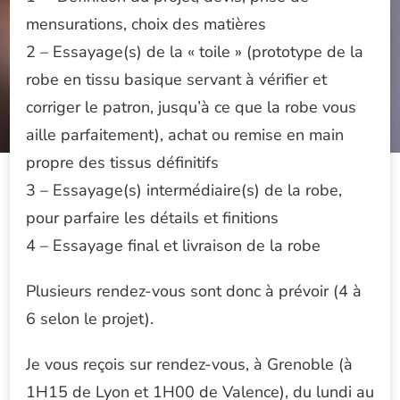
mensurations, choix des matières
2 – Essayage(s) de la « toile » (prototype de la
robe en tissu basique servant à vérifier et
corriger le patron, jusqu’à ce que la robe vous
aille parfaitement), achat ou remise en main
propre des tissus définitifs
3 – Essayage(s) intermédiaire(s) de la robe,
pour parfaire les détails et finitions
4 – Essayage final et livraison de la robe
Plusieurs rendez-vous sont donc à prévoir (4 à
6 selon le projet).
Je vous reçois sur rendez-vous, à Grenoble (à
1H15 de Lyon et 1H00 de Valence), du lundi au