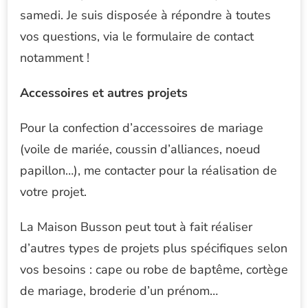
samedi. J
e suis disposée à répondre à toutes
vos questions, via le formulaire de contact
notamment !
Accessoires et autres projets
Pour la confection d’accessoires de mariage
(voile de mariée, coussin d’alliances, noeud
papillon…), me contacter pour la réalisation de
votre projet.
La Maison Busson peut tout à fait réaliser
d’autres types de projets plus spécifiques selon
vos besoins : cape ou robe de baptême, cortège
de mariage, broderie d’un prénom…